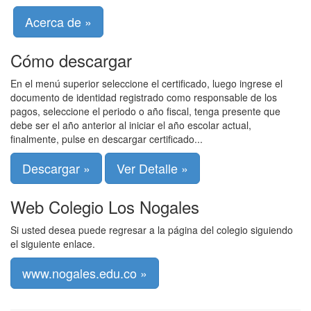
Acerca de »
Cómo descargar
En el menú superior seleccione el certificado, luego ingrese el
documento de identidad registrado como responsable de los
pagos, seleccione el periodo o año fiscal, tenga presente que
debe ser el año anterior al iniciar el año escolar actual,
finalmente, pulse en descargar certificado...
Descargar »
Ver Detalle »
Web Colegio Los Nogales
Si usted desea puede regresar a la página del colegio siguiendo
el siguiente enlace.
www.nogales.edu.co »