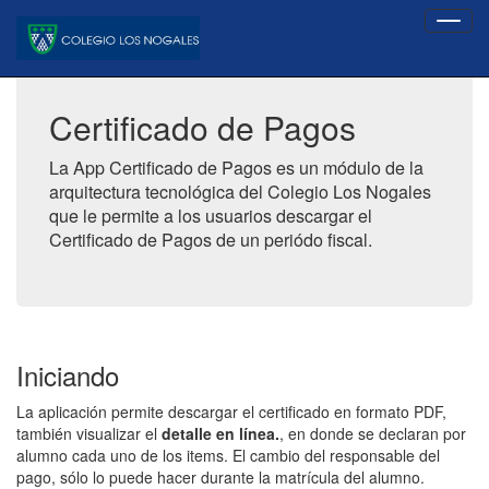
Certificado de Pagos
La App Certificado de Pagos es un módulo de la
arquitectura tecnológica del Colegio Los Nogales
que le permite a los usuarios descargar el
Certificado de Pagos de un periódo fiscal.
Iniciando
La aplicación permite descargar el certificado en formato PDF,
también visualizar el
detalle en línea.
, en donde se declaran por
alumno cada uno de los items. El cambio del responsable del
pago, sólo lo puede hacer durante la matrícula del alumno.